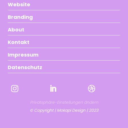
Website
Branding
About
Kontakt
Impressum
Datenschutz
Privatsphäre-Einstellungen ändern
© Copyright |
Mokapi Design | 2023