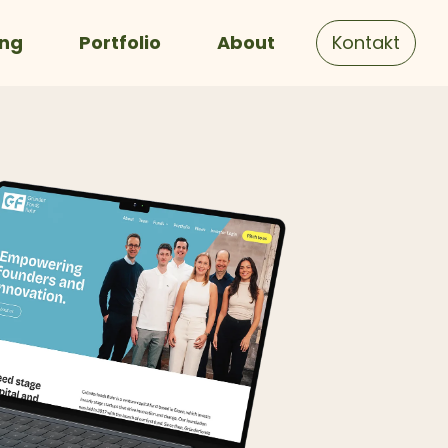
ing
Portfolio
About
Kontakt