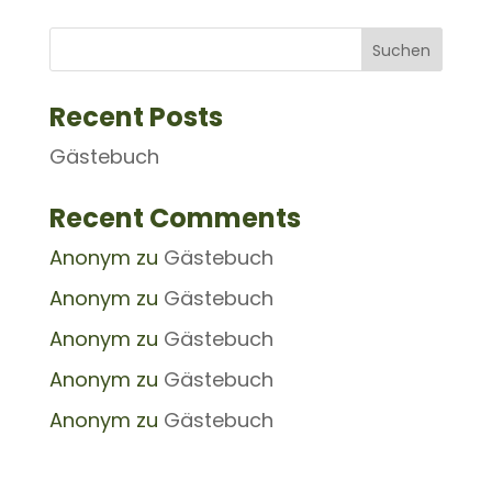
Suchen
Recent Posts
Gästebuch
Recent Comments
Anonym
zu
Gästebuch
Anonym
zu
Gästebuch
Anonym
zu
Gästebuch
Anonym
zu
Gästebuch
Anonym
zu
Gästebuch