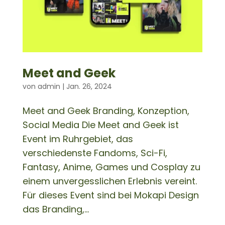
Meet and Geek
von
admin
|
Jan. 26, 2024
Meet and Geek Branding, Konzeption,
Social Media Die Meet and Geek ist
Event im Ruhrgebiet, das
verschiedenste Fandoms, Sci-Fi,
Fantasy, Anime, Games und Cosplay zu
einem unvergesslichen Erlebnis vereint.
Für dieses Event sind bei Mokapi Design
das Branding,...