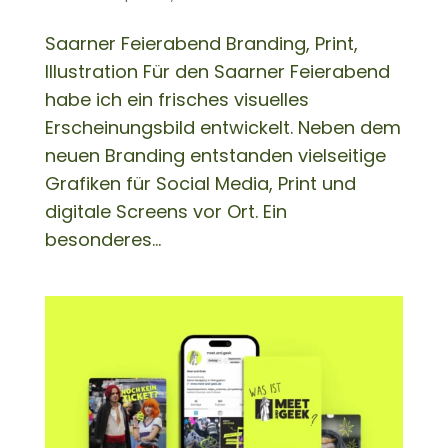
Saarner Feierabend Branding, Print,
Illustration Für den Saarner Feierabend
habe ich ein frisches visuelles
Erscheinungsbild entwickelt. Neben dem
neuen Branding entstanden vielseitige
Grafiken für Social Media, Print und
digitale Screens vor Ort. Ein
besonderes...